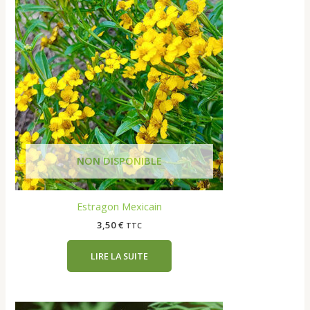
Estragon Mexicain
3,50
€
TTC
LIRE LA SUITE