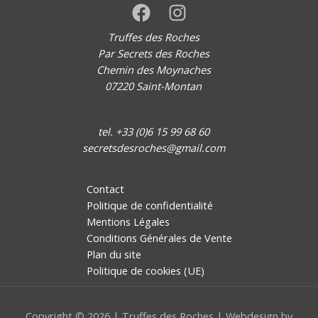
Truffes des Roches
Par Secrets des Roches
Chemin des Moynaches
07220 Saint-Montan
tel. +33 (0)6 15 99 68 60
secretsdesroches@gmail.com
Contact
Politique de confidentialité
Mentions Légales
Conditions Générales de Vente
Plan du site
Politique de cookies (UE)
Copyright © 2026 | Truffes des Roches | Webdesign by