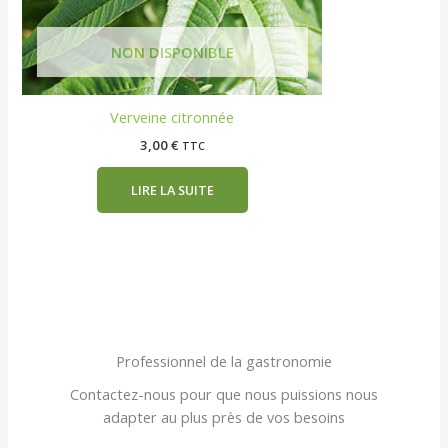
Verveine citronnée
3,00
€
TTC
LIRE LA SUITE
Professionnel de la gastronomie
Contactez-nous pour que nous puissions nous
adapter au plus près de vos besoins