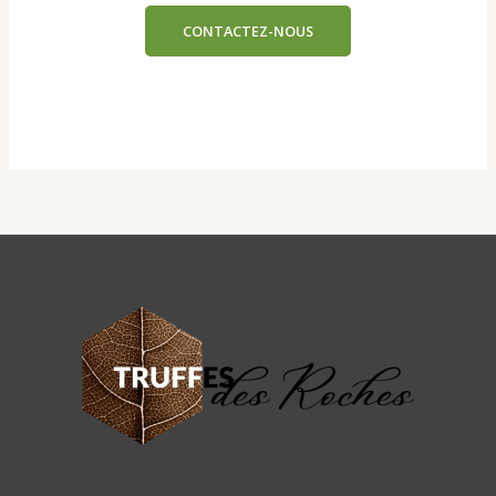
CONTACTEZ-NOUS