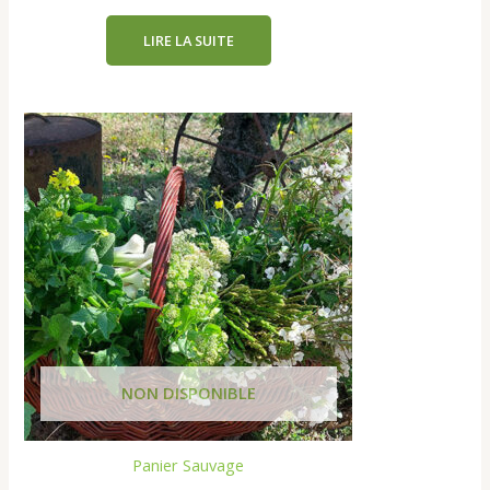
LIRE LA SUITE
Panier Sauvage