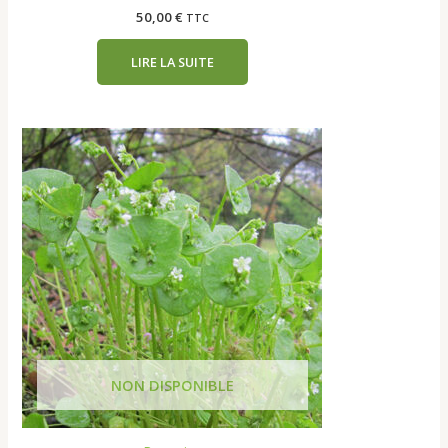
50,00
€
TTC
LIRE LA SUITE