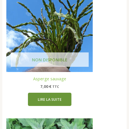
Asperge sauvage
7,00
€
TTC
LIRE LA SUITE