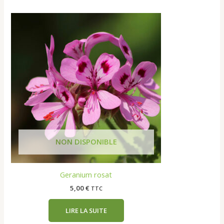
Geranium rosat
5,00
€
TTC
LIRE LA SUITE