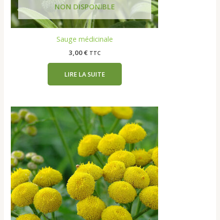
Sauge médicinale
3,00
€
TTC
LIRE LA SUITE