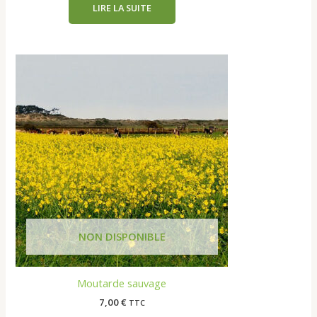
LIRE LA SUITE
Moutarde sauvage
7,00
€
TTC