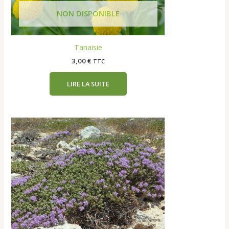
Tanaisie
3,00
€
TTC
LIRE LA SUITE