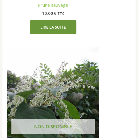
Prune sauvage
10,00
€
TTC
LIRE LA SUITE