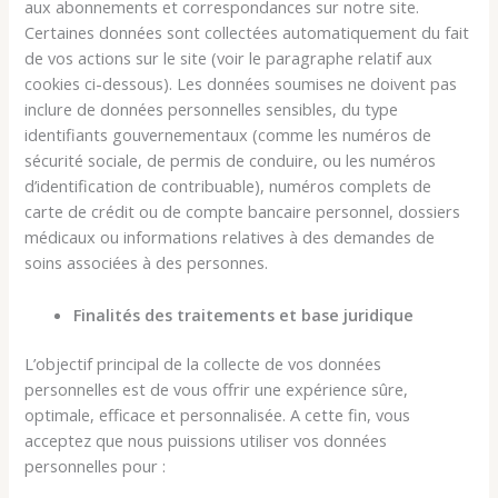
aux abonnements et correspondances sur notre site.
Certaines données sont collectées automatiquement du fait
de vos actions sur le site (voir le paragraphe relatif aux
cookies ci-dessous). Les données soumises ne doivent pas
inclure de données personnelles sensibles, du type
identifiants gouvernementaux (comme les numéros de
sécurité sociale, de permis de conduire, ou les numéros
d’identification de contribuable), numéros complets de
carte de crédit ou de compte bancaire personnel, dossiers
médicaux ou informations relatives à des demandes de
soins associées à des personnes.
Finalités des traitements et base juridique
L’objectif principal de la collecte de vos données
personnelles est de vous offrir une expérience sûre,
optimale, efficace et personnalisée. A cette fin, vous
acceptez que nous puissions utiliser vos données
personnelles pour :