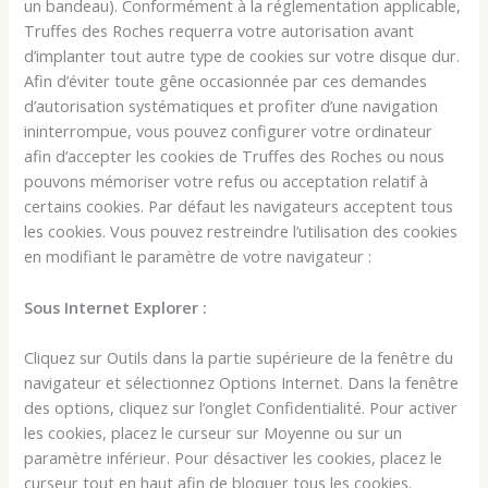
un bandeau). Conformément à la réglementation applicable,
Truffes des Roches requerra votre autorisation avant
d’implanter tout autre type de cookies sur votre disque dur.
Afin d’éviter toute gêne occasionnée par ces demandes
d’autorisation systématiques et profiter d’une navigation
ininterrompue, vous pouvez configurer votre ordinateur
afin d’accepter les cookies de Truffes des Roches ou nous
pouvons mémoriser votre refus ou acceptation relatif à
certains cookies. Par défaut les navigateurs acceptent tous
les cookies. Vous pouvez restreindre l’utilisation des cookies
en modifiant le paramètre de votre navigateur :
Sous Internet Explorer :
Cliquez sur Outils dans la partie supérieure de la fenêtre du
navigateur et sélectionnez Options Internet. Dans la fenêtre
des options, cliquez sur l’onglet Confidentialité. Pour activer
les cookies, placez le curseur sur Moyenne ou sur un
paramètre inférieur. Pour désactiver les cookies, placez le
curseur tout en haut afin de bloquer tous les cookies.