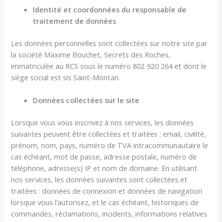
Identité et coordonnées du responsable de
traitement de données
Les données personnelles sont collectées sur notre site par
la société Maxime Bouchet, Secrets des Roches,
immatriculée au RCS sous le numéro 802 920 264 et dont le
siège social est sis Saint-Montan.
Données collectées sur le site
Lorsque vous vous inscrivez à nos services, les données
suivantes peuvent être collectées et traitées : email, civilité,
prénom, nom, pays, numéro de TVA intracommunautaire le
cas échéant, mot de passe, adresse postale, numéro de
téléphone, adresse(s) IP et nom de domaine. En utilisant
nos services, les données suivantes sont collectées et
traitées : données de connexion et données de navigation
lorsque vous l’autorisez, et le cas échéant, historiques de
commandes, réclamations, incidents, informations relatives