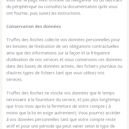
du périphérique ou consultez la documentation qu’ils vous
ont fournie, puis suivez les instructions.
Conservation des données
Truffes des Roches collecte vos données personnelles pour
les besoins de l’exécution de ses obligations contractuelles
ainsi que des informations sur la façon et la fréquence
d’utilisation de nos services et nous conservons ces données
dans des bases de données actives, des fichiers journaux ou
d’autres types de fichiers tant que vous utilisez nos
services.
Truffes des Roches ne stocke vos données que le temps
nécessaire à la fourniture du service, et pas plus longtemps
que trois mois après la fermeture de votre compte ( à
moins que la loi en exige autrement). Vous pourrez accéder
à vos données personnelles tant que votre compte reste
actif et pour une période qui peut varier selon le type de