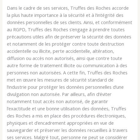
Dans le cadre de ses services, Truffes des Roches accorde
la plus haute importance à la sécurité et à l’intégrité des
données personnelles de ses clients. Ainsi, et conformément
au RGPD, Truffes des Roches s’engage à prendre toutes
précautions utiles afin de préserver la sécurité des données
et notamment de les protéger contre toute destruction
accidentelle ou illicite, perte accidentelle, altération,
diffusion ou accès non autorisés, ainsi que contre toute
autre forme de traitement illicite ou communication à des
personnes non autorisées. A cette fin, Truffes des Roches
met en œuvre les mesures de sécurité standard de
l’industrie pour protéger les données personnelles d’une
divulgation non autorisée. Par ailleurs, afin d’éviter
notamment tout accès non autorisé, de garantir
l’exactitude et une bonne utilisation des données, Truffes
des Roches a mis en place des procédures électroniques,
physiques et d’encadrement appropriées en vue de
sauvegarder et préserver les données recueillies à travers
ses services. Malgré tout, personne ne peut se considérer