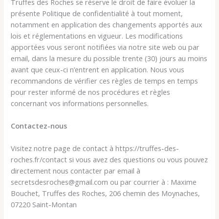
Truffes des Roches se réserve le droit de faire évoluer la
présente Politique de confidentialité à tout moment,
notamment en application des changements apportés aux
lois et réglementations en vigueur. Les modifications
apportées vous seront notifiées via notre site web ou par
email, dans la mesure du possible trente (30) jours au moins
avant que ceux-ci n’entrent en application. Nous vous
recommandons de vérifier ces règles de temps en temps
pour rester informé de nos procédures et règles
concernant vos informations personnelles.
Contactez-nous
Visitez notre page de contact à https://truffes-des-
roches.fr/contact si vous avez des questions ou vous pouvez
directement nous contacter par email à
secretsdesroches@gmail.com ou par courrier à : Maxime
Bouchet, Truffes des Roches, 206 chemin des Moynaches,
07220 Saint-Montan