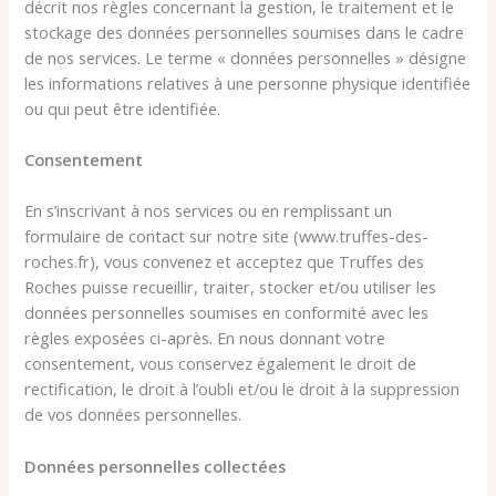
décrit nos règles concernant la gestion, le traitement et le
stockage des données personnelles soumises dans le cadre
de nos services. Le terme « données personnelles » désigne
les informations relatives à une personne physique identifiée
ou qui peut être identifiée.
Consentement
En s’inscrivant à nos services ou en remplissant un
formulaire de contact sur notre site (www.truffes-des-
roches.fr), vous convenez et acceptez que Truffes des
Roches puisse recueillir, traiter, stocker et/ou utiliser les
données personnelles soumises en conformité avec les
règles exposées ci-après. En nous donnant votre
consentement, vous conservez également le droit de
rectification, le droit à l’oubli et/ou le droit à la suppression
de vos données personnelles.
Données personnelles collectées