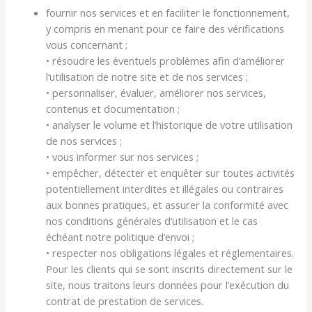
fournir nos services et en faciliter le fonctionnement,
y compris en menant pour ce faire des vérifications
vous concernant ;
• résoudre les éventuels problèmes afin d’améliorer
l’utilisation de notre site et de nos services ;
• personnaliser, évaluer, améliorer nos services,
contenus et documentation ;
• analyser le volume et l’historique de votre utilisation
de nos services ;
• vous informer sur nos services ;
• empêcher, détecter et enquêter sur toutes activités
potentiellement interdites et illégales ou contraires
aux bonnes pratiques, et assurer la conformité avec
nos conditions générales d’utilisation et le cas
échéant notre politique d’envoi ;
• respecter nos obligations légales et réglementaires.
Pour les clients qui se sont inscrits directement sur le
site, nous traitons leurs données pour l’exécution du
contrat de prestation de services.