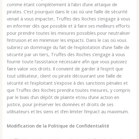
comme étant complètement à l’abri d’une attaque de
pirates. C’est pourquoi dans le cas où une faille de sécurité
venait à vous impacter, Truffes des Roches s’engage à vous
en informer dès que possible et à faire ses meilleurs efforts
pour prendre toutes les mesures possibles pour neutraliser
l’intrusion et en minimiser les impacts. Dans le cas où vous
subiriez un dommage du fait de l’exploitation d’une faille de
sécurité par un tiers, Truffes des Roches s’engage à vous
fournir toute l’assistance nécessaire afin que vous puissiez
faire valoir vos droits. Il convient de garder à l’esprit que
tout utilisateur, client ou pirate découvrant une faille de
sécurité et l’exploitant s’expose à des sanctions pénales et
que Truffes des Roches prendra toutes mesures, y compris
par le biais d’un dépôt de plainte et/ou d’une action en
justice, pour préserver les données et droits de ses
utilisateurs et les siens et d’en limiter l’impact au maximum.
Modification de la Politique de Confidentialité