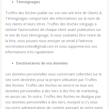
Témoignages
Truffes des Roches publie sur son site une liste de Clients &
Témoignages comportant des informations sur le nom de
nos clients et leurs titres. Truffes des Roches s’engage à
obtenir l’autorisation de chaque client avant publication sur
le site de tout témoignage. Si vous souhaitez être retiré de
la liste, vous pouvez nous envoyer un email à l’adresse
secretsdesroches@gmail.com et nous supprimerons vos
informations très rapidement.
Destinataires de vos données
Les données personnelles vous concernant collectées sur le
site sont destinées pour la propre utilisation par Truffes
des Roches. Truffes des Roches ne vend ni ne loue vos
données personnelles à des tiers à des fins de marketing,
en aucun cas. En outre, Truffes des Roches ne divulgue pas
vos données personnelles à des tiers, excepté si (1) vous
(ou votre administrateur de compte agissant en votre nom)