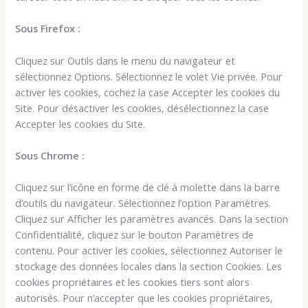
Sous Firefox :
Cliquez sur Outils dans le menu du navigateur et
sélectionnez Options. Sélectionnez le volet Vie privée. Pour
activer les cookies, cochez la case Accepter les cookies du
Site. Pour désactiver les cookies, désélectionnez la case
Accepter les cookies du Site.
Sous Chrome :
Cliquez sur l’icône en forme de clé à molette dans la barre
d’outils du navigateur. Sélectionnez l’option Paramètres.
Cliquez sur Afficher les paramètres avancés. Dans la section
Confidentialité, cliquez sur le bouton Paramètres de
contenu. Pour activer les cookies, sélectionnez Autoriser le
stockage des données locales dans la section Cookies. Les
cookies propriétaires et les cookies tiers sont alors
autorisés. Pour n’accepter que les cookies propriétaires,