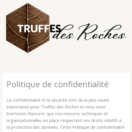
Aller
au
contenu
Politique de confidentialité
La confidentialité et la sécurité sont de la plus haute
importance pour Truffes des Roches et nous nous
évertuons d’assurer que nos mesures techniques et
organisationnelles en place respectent vos droits relatifs à
la protection des données. Cette Politique de confidentialité