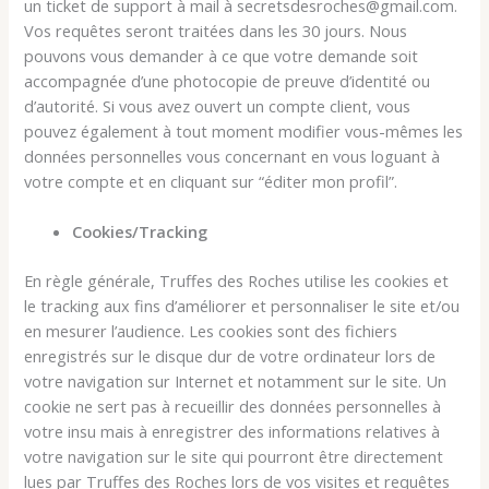
un ticket de support à mail à secretsdesroches@gmail.com.
Vos requêtes seront traitées dans les 30 jours. Nous
pouvons vous demander à ce que votre demande soit
accompagnée d’une photocopie de preuve d’identité ou
d’autorité. Si vous avez ouvert un compte client, vous
pouvez également à tout moment modifier vous-mêmes les
données personnelles vous concernant en vous loguant à
votre compte et en cliquant sur “éditer mon profil”.
Cookies/Tracking
En règle générale, Truffes des Roches utilise les cookies et
le tracking aux fins d’améliorer et personnaliser le site et/ou
en mesurer l’audience. Les cookies sont des fichiers
enregistrés sur le disque dur de votre ordinateur lors de
votre navigation sur Internet et notamment sur le site. Un
cookie ne sert pas à recueillir des données personnelles à
votre insu mais à enregistrer des informations relatives à
votre navigation sur le site qui pourront être directement
lues par Truffes des Roches lors de vos visites et requêtes