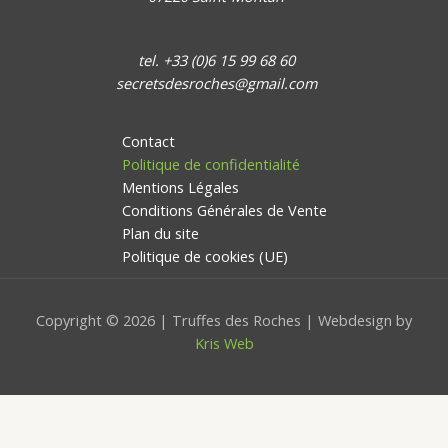
tel. +33 (0)6 15 99 68 60
secretsdesroches@gmail.com
Contact
Politique de confidentialité
Mentions Légales
Conditions Générales de Vente
Plan du site
Politique de cookies (UE)
Copyright © 2026 | Truffes des Roches | Webdesign by
Kris Web