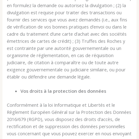
en formulez la demande ou autorisez la divulgation ; (2) la
divulgation est requise pour traiter des transactions ou
fournir des services que vous avez demandés (i.e., aux fins
de vérification de vos bonnes pratiques d’envoi ou dans le
cadre du traitement d’une carte d’achat avec des sociétés
émettrices de cartes de crédit) ; (3) Truffes des Roches y
est contrainte par une autorité gouvernementale ou un
organisme de réglementation, en cas de réquisition
judiciaire, de citation à comparaître ou de toute autre
exigence gouvernementale ou judiciaire similaire, ou pour
établir ou défendre une demande légale.
Vos droits à la protection des données
Conformément à la loi Informatique et Libertés et le
Règlement Européen Général sur la Protection des Données
2016/679 (RGPD), vous disposez des droits d’accès, de
rectification et de suppression des données personnelles
vous concernant que vous pouvez exercer en nous envoyant