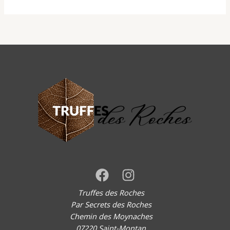
Truffes des Roches
Par Secrets des Roches
Chemin des Moynaches
07220 Saint-Montan