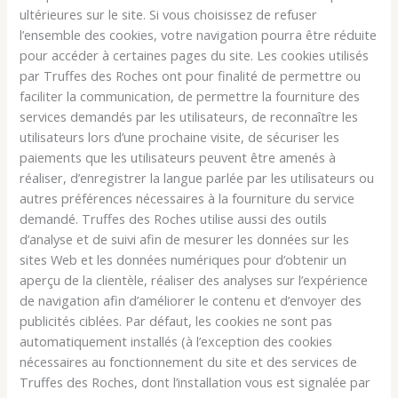
ultérieures sur le site. Si vous choisissez de refuser
l’ensemble des cookies, votre navigation pourra être réduite
pour accéder à certaines pages du site. Les cookies utilisés
par Truffes des Roches ont pour finalité de permettre ou
faciliter la communication, de permettre la fourniture des
services demandés par les utilisateurs, de reconnaître les
utilisateurs lors d’une prochaine visite, de sécuriser les
paiements que les utilisateurs peuvent être amenés à
réaliser, d’enregistrer la langue parlée par les utilisateurs ou
autres préférences nécessaires à la fourniture du service
demandé. Truffes des Roches utilise aussi des outils
d’analyse et de suivi afin de mesurer les données sur les
sites Web et les données numériques pour d’obtenir un
aperçu de la clientèle, réaliser des analyses sur l’expérience
de navigation afin d’améliorer le contenu et d’envoyer des
publicités ciblées. Par défaut, les cookies ne sont pas
automatiquement installés (à l’exception des cookies
nécessaires au fonctionnement du site et des services de
Truffes des Roches, dont l’installation vous est signalée par