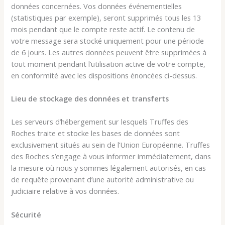
données concernées. Vos données événementielles
(statistiques par exemple), seront supprimés tous les 13
mois pendant que le compte reste actif. Le contenu de
votre message sera stocké uniquement pour une période
de 6 jours. Les autres données peuvent être supprimées à
tout moment pendant l’utilisation active de votre compte,
en conformité avec les dispositions énoncées ci-dessus.
Lieu de stockage des données et transferts
Les serveurs d’hébergement sur lesquels Truffes des
Roches traite et stocke les bases de données sont
exclusivement situés au sein de l’Union Européenne. Truffes
des Roches s’engage à vous informer immédiatement, dans
la mesure où nous y sommes légalement autorisés, en cas
de requête provenant d’une autorité administrative ou
judiciaire relative à vos données.
Sécurité