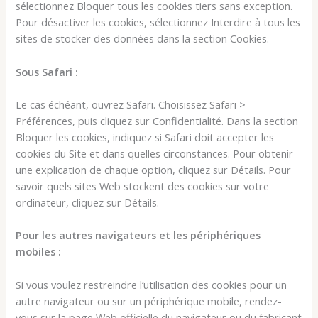
sélectionnez Bloquer tous les cookies tiers sans exception.
Pour désactiver les cookies, sélectionnez Interdire à tous les
sites de stocker des données dans la section Cookies.
Sous Safari :
Le cas échéant, ouvrez Safari. Choisissez Safari >
Préférences, puis cliquez sur Confidentialité. Dans la section
Bloquer les cookies, indiquez si Safari doit accepter les
cookies du Site et dans quelles circonstances. Pour obtenir
une explication de chaque option, cliquez sur Détails. Pour
savoir quels sites Web stockent des cookies sur votre
ordinateur, cliquez sur Détails.
Pour les autres navigateurs et les périphériques
mobiles :
Si vous voulez restreindre l’utilisation des cookies pour un
autre navigateur ou sur un périphérique mobile, rendez-
vous sur la page Web officielle du navigateur ou du fabricant