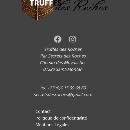
Truffes des Roches
Par Secrets des Roches
Chemin des Moynaches
07220 Saint-Montan
tel. +33 (0)6 15 99 68 60
secretsdesroches@gmail.com
Contact
Politique de confidentialité
Mentions Légales