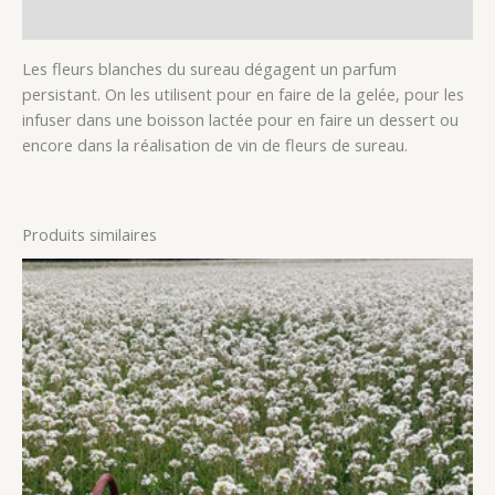
Avis (0)
Les fleurs blanches du sureau dégagent un parfum
persistant. On les utilisent pour en faire de la gelée, pour les
infuser dans une boisson lactée pour en faire un dessert ou
encore dans la réalisation de vin de fleurs de sureau.
Produits similaires