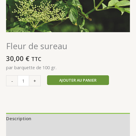
Fleur de sureau
30,00
€
TTC
par barquette de 100 gr.
AJOUTER AU PANIER
-
+
Description
Informations complémentaires