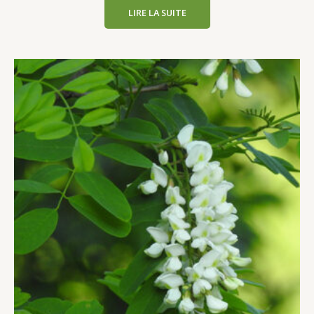
LIRE LA SUITE