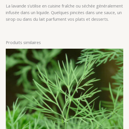
La lavande s’utilise en cuisine fraîche ou séchée généralement
infusée dans un liquide. Quelques pincées dans une sauce, un
sirop ou dans du lait parfument vos plats et desserts.
Produits similaires