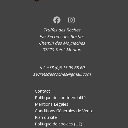
Truffes des Roches
Par Secrets des Roches
Chemin des Moynaches
07220 Saint-Montan
tel. +33 (0)6 15 99 68 60
secretsdesroches@gmail.com
Contact
Politique de confidentialité
Mentions Légales
Conditions Générales de Vente
Plan du site
Politique de cookies (UE)