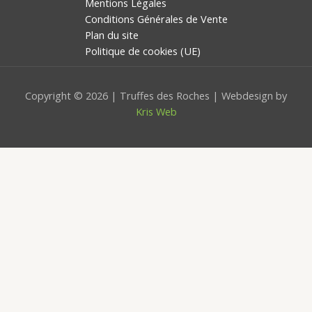
Mentions Légales
Conditions Générales de Vente
Plan du site
Politique de cookies (UE)
Copyright © 2026 | Truffes des Roches | Webdesign by
Kris Web