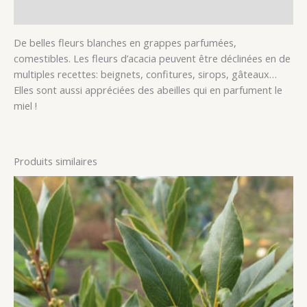
Avis (0)
De belles fleurs blanches en grappes parfumées,
comestibles. Les fleurs d’acacia peuvent être déclinées en de
multiples recettes: beignets, confitures, sirops, gâteaux…
Elles sont aussi appréciées des abeilles qui en parfument le
miel !
Produits similaires