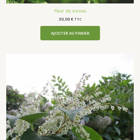
Fleur de sureau
30,00
€
TTC
AJOUTER AU PANIER