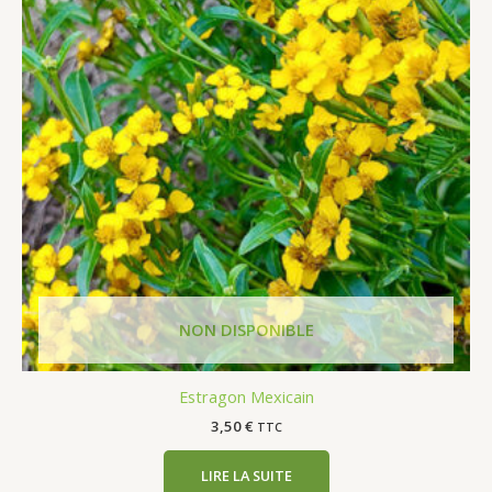
Estragon Mexicain
3,50
€
TTC
LIRE LA SUITE