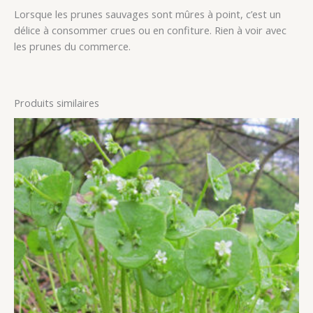
Lorsque les prunes sauvages sont mûres à point, c’est un
délice à consommer crues ou en confiture. Rien à voir avec
les prunes du commerce.
Produits similaires