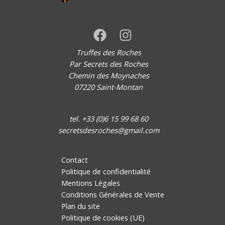
Truffes des Roches
Par Secrets des Roches
Chemin des Moynaches
07220 Saint-Montan
tel. +33 (0)6 15 99 68 60
secretsdesroches@gmail.com
Contact
Politique de confidentialité
Mentions Légales
Conditions Générales de Vente
Plan du site
Politique de cookies (UE)