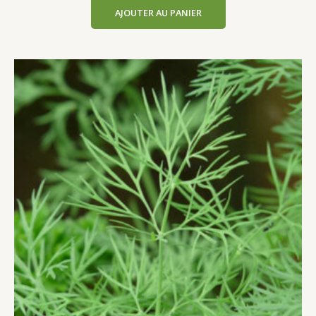
AJOUTER AU PANIER