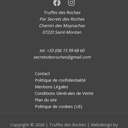
Truffes des Roches
Par Secrets des Roches
Chemin des Moynaches
07220 Saint-Montan
tel. +33 (0)6 15 99 68 60
secretsdesroches@gmail.com
Contact
Politique de confidentialité
Mentions Légales
Conditions Générales de Vente
Plan du site
Politique de cookies (UE)
Copyright © 2026 | Truffes des Roches | Webdesign by