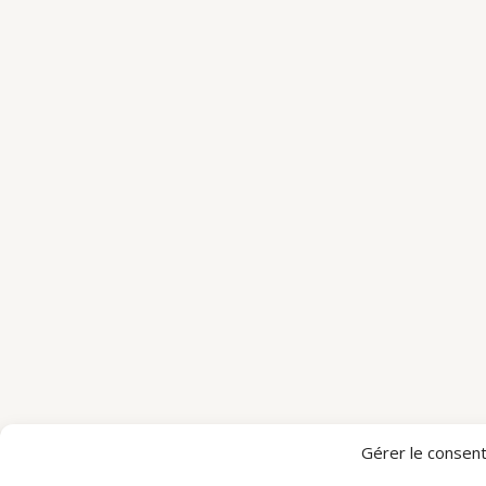
Gérer le consen