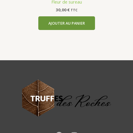
Fleur de sureau
30,00
€
TTC
AJOUTER AU PANIER