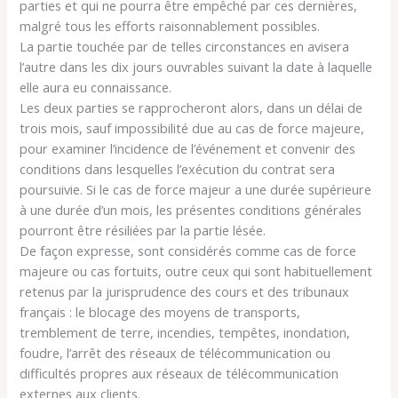
parties et qui ne pourra être empêché par ces dernières,
malgré tous les efforts raisonnablement possibles.
La partie touchée par de telles circonstances en avisera
l’autre dans les dix jours ouvrables suivant la date à laquelle
elle aura eu connaissance.
Les deux parties se rapprocheront alors, dans un délai de
trois mois, sauf impossibilité due au cas de force majeure,
pour examiner l’incidence de l’événement et convenir des
conditions dans lesquelles l’exécution du contrat sera
poursuivie. Si le cas de force majeur a une durée supérieure
à une durée d’un mois, les présentes conditions générales
pourront être résiliées par la partie lésée.
De façon expresse, sont considérés comme cas de force
majeure ou cas fortuits, outre ceux qui sont habituellement
retenus par la jurisprudence des cours et des tribunaux
français : le blocage des moyens de transports,
tremblement de terre, incendies, tempêtes, inondation,
foudre, l’arrêt des réseaux de télécommunication ou
difficultés propres aux réseaux de télécommunication
externes aux clients.