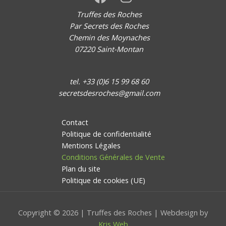
Truffes des Roches
Par Secrets des Roches
Chemin des Moynaches
07220 Saint-Montan
tel. +33 (0)6 15 99 68 60
secretsdesroches@gmail.com
Contact
Politique de confidentialité
Mentions Légales
Conditions Générales de Vente
Plan du site
Politique de cookies (UE)
Copyright © 2026 | Truffes des Roches | Webdesign by
Kris Web