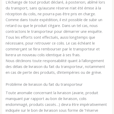
L’échange de tout produit déclaré, à posteriori, abîmé lors
du transport, sans qu’aucune réserve n’ait été émise à la
réception du colis, ne pourra pas être pris en charge.
Comme dans toute expédition, il est possible de subir un
retard ou que le produit s’égare. Dans un tel cas, nous
contractons le transporteur pour démarrer une enquête.
Tous les efforts sont effectués, aussi longtemps que
nécessaire, pour retrouver ce colis. Le cas échéant le
commerçant se fera rembourser par le transporteur et
livrera un nouveau colis identique à ses frais.
Nous déclinons toute responsabilité quant à l’allongement
des délais de livraison du fait du transporteur, notamment
en cas de perte des produits, d’intempéries ou de grève.
Problème de livraison du fait du transporteur
Toute anomalie concernant la livraison (avarie, produit
manquant par rapport au bon de livraison, colis
endommagé, produits cassés…) devra être impérativement
indiquée sur le bon de livraison sous forme de ‘’réserve