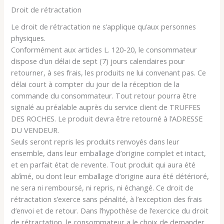
Droit de rétractation
Le droit de rétractation ne s’applique qu’aux personnes
physiques.
Conformément aux articles L. 120-20, le consommateur
dispose d’un délai de sept (7) jours calendaires pour
retourner, à ses frais, les produits ne lui convenant pas. Ce
délai court à compter du jour de la réception de la
commande du consommateur. Tout retour pourra être
signalé au préalable auprès du service client de TRUFFES
DES ROCHES. Le produit devra être retourné à l’ADRESSE
DU VENDEUR.
Seuls seront repris les produits renvoyés dans leur
ensemble, dans leur emballage d’origine complet et intact,
et en parfait état de revente. Tout produit qui aura été
abîmé, ou dont leur emballage d’origine aura été détérioré,
ne sera ni remboursé, ni repris, ni échangé. Ce droit de
rétractation s’exerce sans pénalité, à l’exception des frais
d’envoi et de retour. Dans l’hypothèse de l’exercice du droit
de rétractation, le consommateur a le choix de demander