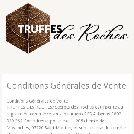
Aller
au
contenu
Conditions Générales de Vente
Conditions Générales de Vente
TRUFFES DES ROCHES/ Secrets des Roches est inscrite au
registre du commerce sous le numéro RCS Aubenas / 802
920 264. Son adresse postale est : 206 chemin des
Moyanches, 07220 Saint Montan, et son adresse de courrier