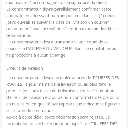
manuscrites’’, accompagnée de la signature du client.
Le consommateur devra parallèlement confirmer cette
anomalie en adressant au transporteur dans les (2) deux
jours ouvrables suivant la date de livraison un courrier
recommandé avec accusé de réception exposant lesdites
réclamations.
Le consommateur devra transmettre une copie de ce
courrier à l’ADRESSE DU VENDEUR. Sans ce constat, nous
ne procédons à aucun échange.
Erreurs de livraison
Le consommateur devra formuler auprès de TRUFFES DES
ROCHES, le jour même de la livraison ou au plus tard le
premier jour ouvré suivant la livraison, toute réclamation
d’erreur de livraison et/ ou de non-conformité des produits
en nature ou en qualité par rapport aux indications figurant
sur le bon de commande.
Au-delà de ce délai, toute réclamation sera rejetée. La
formulation de cette réclamation auprès du TRUFFES DES