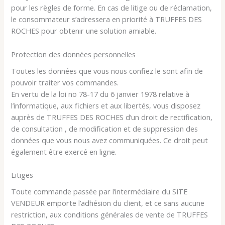
pour les règles de forme. En cas de litige ou de réclamation,
le consommateur s’adressera en priorité à TRUFFES DES
ROCHES pour obtenir une solution amiable.
Protection des données personnelles
Toutes les données que vous nous confiez le sont afin de
pouvoir traiter vos commandes.
En vertu de la loi no 78-17 du 6 janvier 1978 relative à
l’informatique, aux fichiers et aux libertés, vous disposez
auprès de TRUFFES DES ROCHES d’un droit de rectification,
de consultation , de modification et de suppression des
données que vous nous avez communiquées. Ce droit peut
également être exercé en ligne.
Litiges
Toute commande passée par l’intermédiaire du SITE
VENDEUR emporte l’adhésion du client, et ce sans aucune
restriction, aux conditions générales de vente de TRUFFES