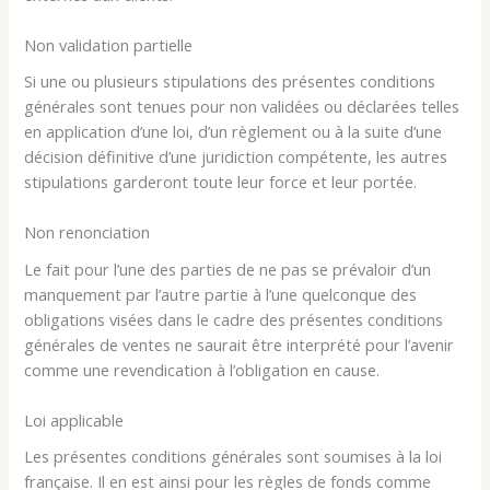
Non validation partielle
Si une ou plusieurs stipulations des présentes conditions
générales sont tenues pour non validées ou déclarées telles
en application d’une loi, d’un règlement ou à la suite d’une
décision définitive d’une juridiction compétente, les autres
stipulations garderont toute leur force et leur portée.
Non renonciation
Le fait pour l’une des parties de ne pas se prévaloir d’un
manquement par l’autre partie à l’une quelconque des
obligations visées dans le cadre des présentes conditions
générales de ventes ne saurait être interprété pour l’avenir
comme une revendication à l’obligation en cause.
Loi applicable
Les présentes conditions générales sont soumises à la loi
française. Il en est ainsi pour les règles de fonds comme