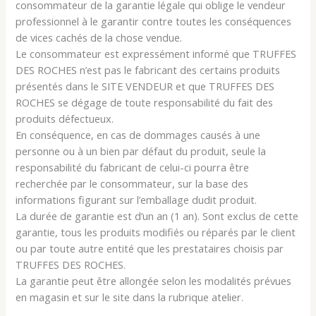
consommateur de la garantie légale qui oblige le vendeur
professionnel à le garantir contre toutes les conséquences
de vices cachés de la chose vendue.
Le consommateur est expressément informé que TRUFFES
DES ROCHES n’est pas le fabricant des certains produits
présentés dans le SITE VENDEUR et que TRUFFES DES
ROCHES se dégage de toute responsabilité du fait des
produits défectueux.
En conséquence, en cas de dommages causés à une
personne ou à un bien par défaut du produit, seule la
responsabilité du fabricant de celui-ci pourra être
recherchée par le consommateur, sur la base des
informations figurant sur l’emballage dudit produit.
La durée de garantie est d’un an (1 an). Sont exclus de cette
garantie, tous les produits modifiés ou réparés par le client
ou par toute autre entité que les prestataires choisis par
TRUFFES DES ROCHES.
La garantie peut être allongée selon les modalités prévues
en magasin et sur le site dans la rubrique atelier.