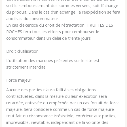
soit le remboursement des sommes versées, soit l’échange
du produit. Dans le cas d’un échange, la réexpédition se fera
aux frais du consommateur.
En cas d’exercice du droit de rétractation, TRUFFES DES
ROCHES fera tous les efforts pour rembourser le
consommateur dans un délai de trente jours.
Droit d’utilisation
L’utilisation des marques présentes sur le site est
strictement interdite.
Force majeur
Aucune des parties n’aura failli à ses obligations
contractuelles, dans la mesure où leur exécution sera
retardée, entravée ou empêchée par un cas fortuit de force
majeure. Sera considéré comme un cas de force majeure
tout fait ou circonstance irrésistible, extérieur aux parties,
imprévisible, inévitable, indépendant de la volonté des