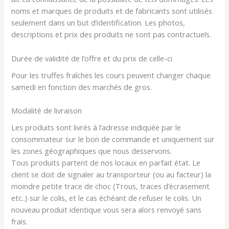
noms et marques de produits et de fabricants sont utilisés
seulement dans un but d’identification. Les photos,
descriptions et prix des produits ne sont pas contractuels.
Durée de validité de l’offre et du prix de celle-ci
Pour les truffes fraîches les cours peuvent changer chaque
samedi en fonction des marchés de gros.
Modalité de livraison
Les produits sont livrés à l’adresse indiquée par le
consommateur sur le bon de commande et uniquement sur
les zones géographiques que nous desservons.
Tous produits partent de nos locaux en parfait état. Le
client se doit de signaler au transporteur (ou au facteur) la
moindre petite trace de choc (Trous, traces d’écrasement
etc..) sur le colis, et le cas échéant de refuser le colis. Un
nouveau produit identique vous sera alors renvoyé sans
frais.