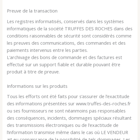
Preuve de la transaction
Les registres informatisés, conservés dans les systèmes
informatiques de la société TRUFFES DES ROCHES dans des
conditions raisonnables de sécurité sont considérés comme
les preuves des communications, des commandes et des
paiements intervenus entre les parties.
L’archivage des bons de commande et des factures est
effectué sur un support fiable et durable pouvant être
produit à titre de preuve.
Informations sur les produits
Tous les efforts ont été faits pour s’assurer de l’exactitude
des informations présentées sur www.truffes-des-roches.fr
ou ses fournisseurs ne sont néanmoins pas responsables
des conséquences, incidents, dommages spéciaux résultant
des transmissions électroniques ou de l’exactitude de
l’information transmise même dans le cas où LE VENDEUR
ait eu connaissance de la possibilité de tels dommages. Les