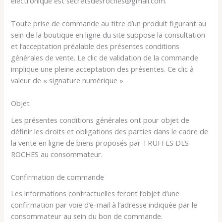
électronique est secretsdesroches@gmail.com.
Toute prise de commande au titre d’un produit figurant au
sein de la boutique en ligne du site suppose la consultation
et l’acceptation préalable des présentes conditions
générales de vente. Le clic de validation de la commande
implique une pleine acceptation des présentes. Ce clic à
valeur de « signature numérique »
Objet
Les présentes conditions générales ont pour objet de
définir les droits et obligations des parties dans le cadre de
la vente en ligne de biens proposés par TRUFFES DES
ROCHES au consommateur.
Confirmation de commande
Les informations contractuelles feront l’objet d’une
confirmation par voie d’e-mail à l’adresse indiquée par le
consommateur au sein du bon de commande.