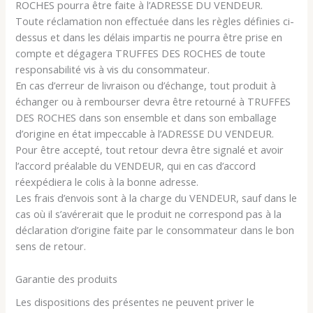
ROCHES pourra être faite à l’ADRESSE DU VENDEUR.
Toute réclamation non effectuée dans les règles définies ci-
dessus et dans les délais impartis ne pourra être prise en
compte et dégagera TRUFFES DES ROCHES de toute
responsabilité vis à vis du consommateur.
En cas d’erreur de livraison ou d’échange, tout produit à
échanger ou à rembourser devra être retourné à TRUFFES
DES ROCHES dans son ensemble et dans son emballage
d’origine en état impeccable à l’ADRESSE DU VENDEUR.
Pour être accepté, tout retour devra être signalé et avoir
l’accord préalable du VENDEUR, qui en cas d’accord
réexpédiera le colis à la bonne adresse.
Les frais d’envois sont à la charge du VENDEUR, sauf dans le
cas où il s’avérerait que le produit ne correspond pas à la
déclaration d’origine faite par le consommateur dans le bon
sens de retour.
Garantie des produits
Les dispositions des présentes ne peuvent priver le