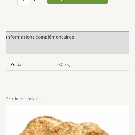
Informations complémentaires
Avis (0)
Poids
0,05 kg
Produits similaires