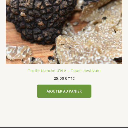
Truffe blanche d’été – Tuber aestivum
25,00
€
TTC
AJOUTER AU PANIER