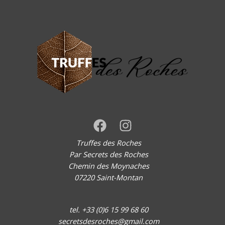
Truffes des Roches
Par Secrets des Roches
Chemin des Moynaches
07220 Saint-Montan
tel. +33 (0)6 15 99 68 60
secretsdesroches@gmail.com