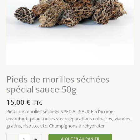
Pieds de morilles séchées
spécial sauce 50g
15,00
€
TTC
Pieds de morilles séchées SPECIAL SAUCE à l’arôme
envoutant, pour toutes vos préparations culinaires, viandes,
gratins, risotto, etc. Champignons à réhydrater
AJOUTER AU PANIER
-
+