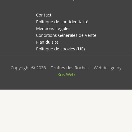
Contact
Politique de confidentialité
Mentions Légales
Conditions Générales de Vente
Plan du site
Politique de cookies (UE)
Copyright © 2026 | Truffes des Roches | Webdesign by
Kris Web