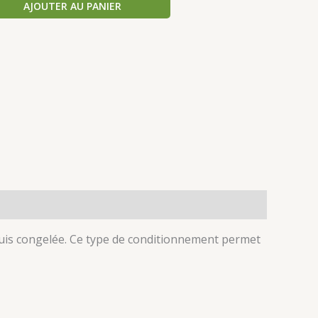
AJOUTER AU PANIER
 puis congelée. Ce type de conditionnement permet