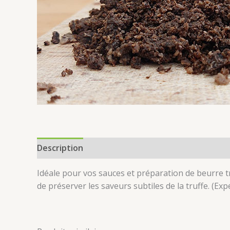
Description
Informations complémentaires
Idéale pour vos sauces et préparation de beurre t
de préserver les saveurs subtiles de la truffe. (Ex