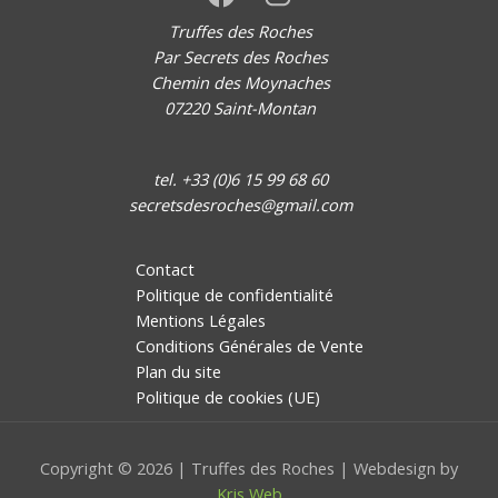
Truffes des Roches
Par Secrets des Roches
Chemin des Moynaches
07220 Saint-Montan
tel. +33 (0)6 15 99 68 60
secretsdesroches@gmail.com
Contact
Politique de confidentialité
Mentions Légales
Conditions Générales de Vente
Plan du site
Politique de cookies (UE)
Copyright © 2026 | Truffes des Roches | Webdesign by
Kris Web