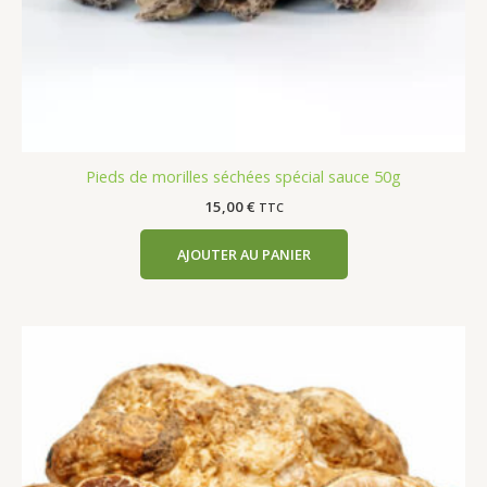
Pieds de morilles séchées spécial sauce 50g
15,00
€
TTC
AJOUTER AU PANIER