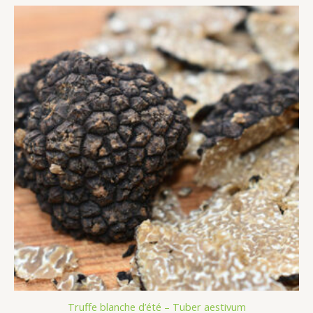
Truffe blanche d’été – Tuber aestivum