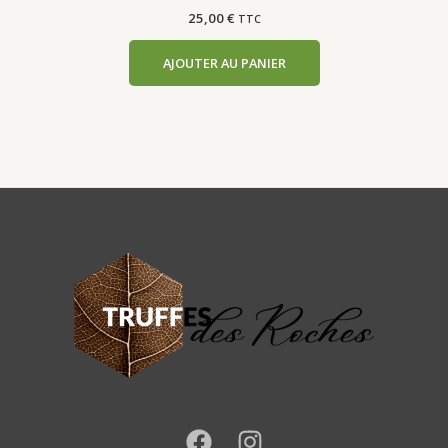
25,00
€
TTC
AJOUTER AU PANIER