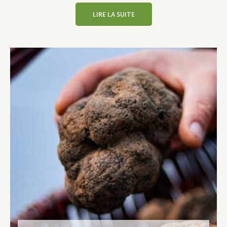
LIRE LA SUITE