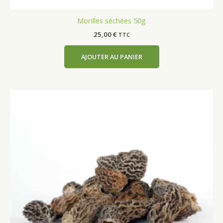
Morilles séchées 50g
25,00
€
TTC
AJOUTER AU PANIER