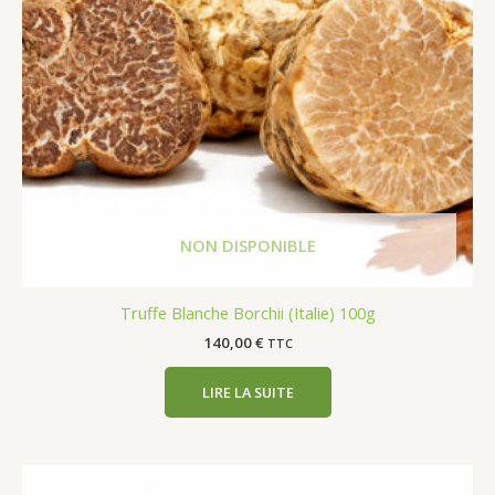
Truffe Blanche Borchii (Italie) 100g
140,00
€
TTC
LIRE LA SUITE