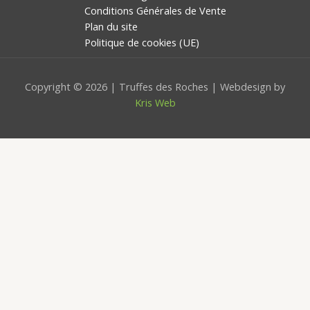
Conditions Générales de Vente
Plan du site
Politique de cookies (UE)
Copyright © 2026 | Truffes des Roches | Webdesign by
Kris Web