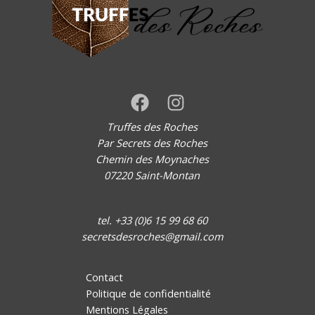
Truffes des Roches
Par Secrets des Roches
Chemin des Moynaches
07220 Saint-Montan
tel. +33 (0)6 15 99 68 60
secretsdesroches@gmail.com
Contact
Politique de confidentialité
Mentions Légales