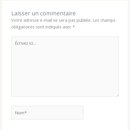
Laisser un commentaire
Votre adresse e-mail ne sera pas publiée.
Les champs
obligatoires sont indiqués avec
*
Écrivez
ici…
Nom*