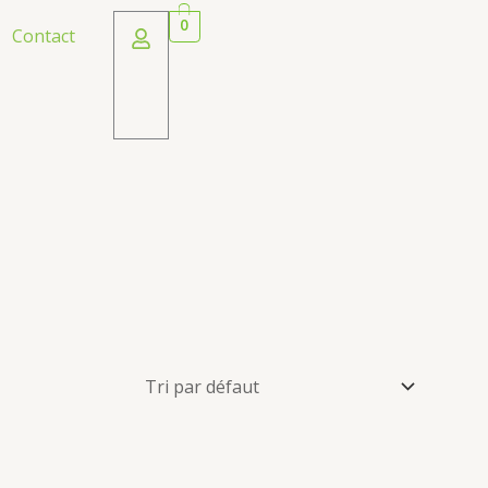
0
Contact