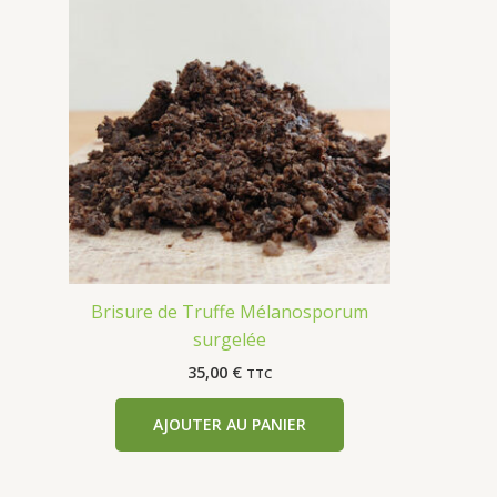
Brisure de Truffe Mélanosporum
surgelée
35,00
€
TTC
AJOUTER AU PANIER